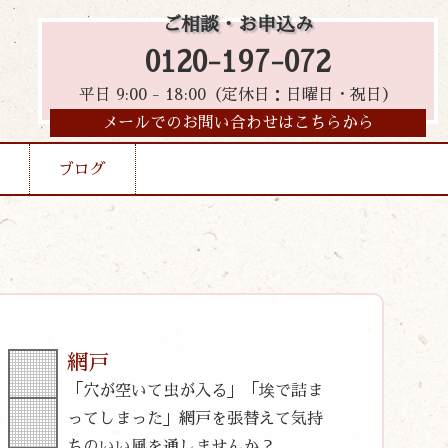
ご相談・お申込み
0120-197-072
平日 9:00 - 18:00（定休日：日曜日・祝日）
メールでのお問い合わせはこちらから
ブログ
網戸
「穴が空いて虫が入る」「埃で詰ま
ってしまった」網戸を張替えて気持
ちのいい風を通しませんか？