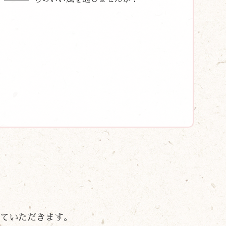
ていただきます。