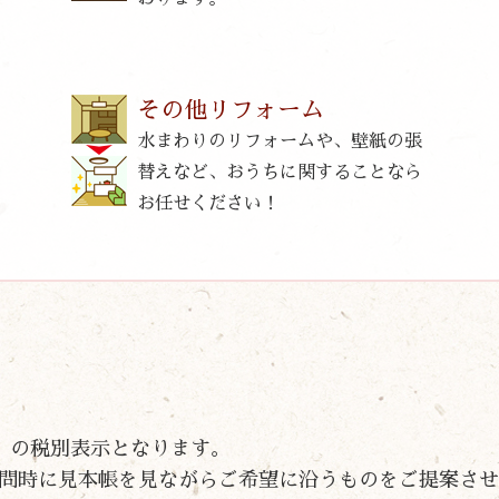
その他リフォーム
水まわりのリフォームや、壁紙の張
替えなど、おうちに関することなら
お任せください！
片面）の税別表示となります。
問時に見本帳を見ながらご希望に沿うものをご提案させ