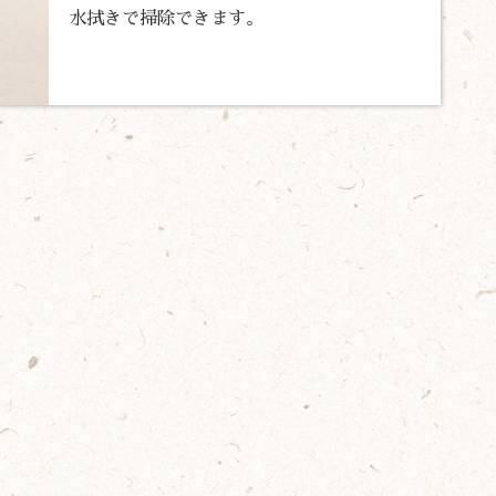
水拭きで掃除できます。