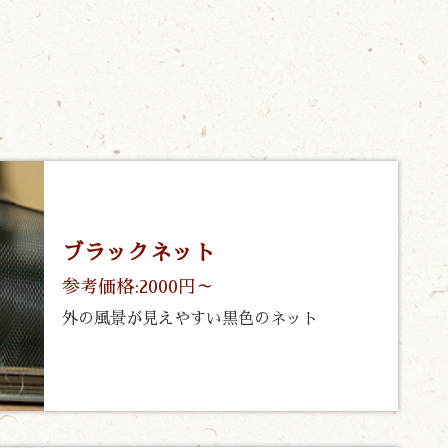
ブラックネット
参考価格:2000円～
外の風景が見えやすい黒色のネット