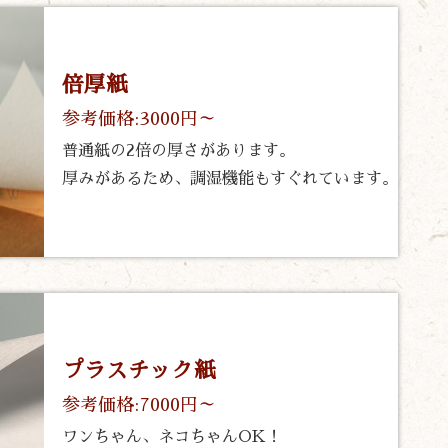
倍厚紙
参考価格:3000円～
普通紙の2倍の厚さがあります。
厚みがあるため、調湿機能もすぐれています。
プラスチック紙
参考価格:7000円～
ワンちゃん、ネコちゃんOK！