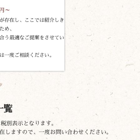
0円～
が存在し、ここでは紹介しき
ため、
合う最適なご提案をさせてい
は一度ご相談ください。
一覧
）の税別表示となります。
在しますので、一度お問い合わせください。