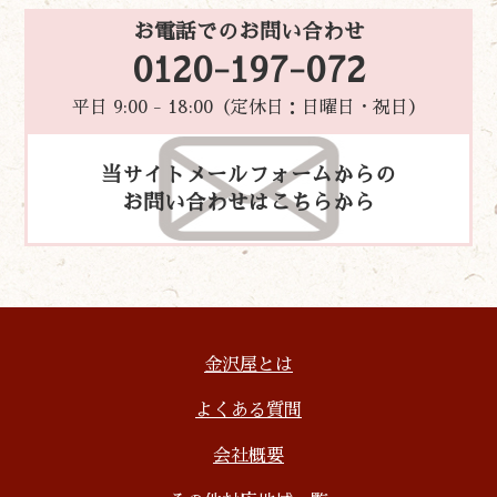
お電話でのお問い合わせ
0120-197-072
平日 9:00 - 18:00（定休日：日曜日・祝日）
当サイトメールフォームからの
お問い合わせはこちらから
金沢屋とは
よくある質問
会社概要